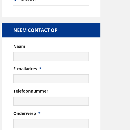
NEEM CONTACT OP
Naam
E-mailadres
*
Telefoonnummer
Onderwerp
*