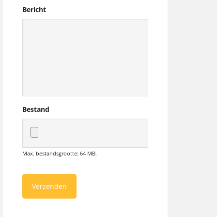
Bericht
Bestand
Max. bestandsgrootte: 64 MB.