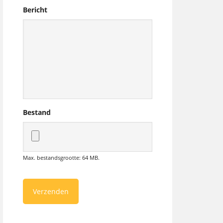
Bericht
Bestand
Max. bestandsgrootte: 64 MB.