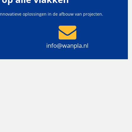
innovatieve oplossingen in de afbouw van projecten.
info@wanpla.nl