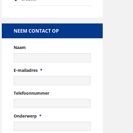
NEEM CONTACT OP
Naam
E-mailadres
*
Telefoonnummer
Onderwerp
*