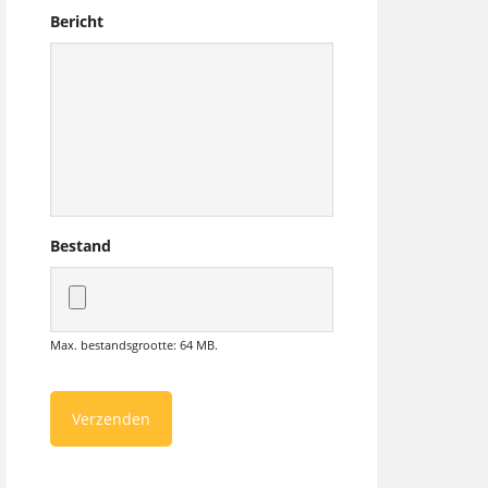
Bericht
Bestand
Max. bestandsgrootte: 64 MB.