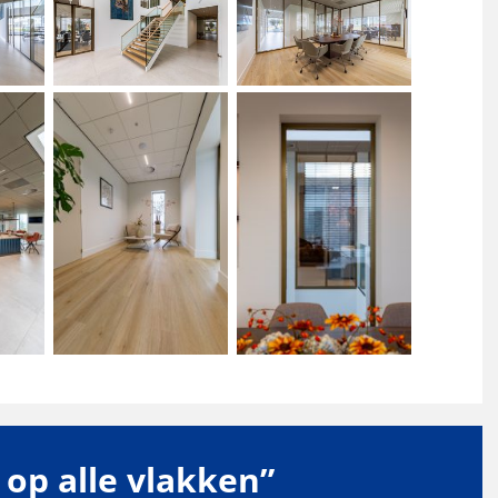
g op alle vlakken”