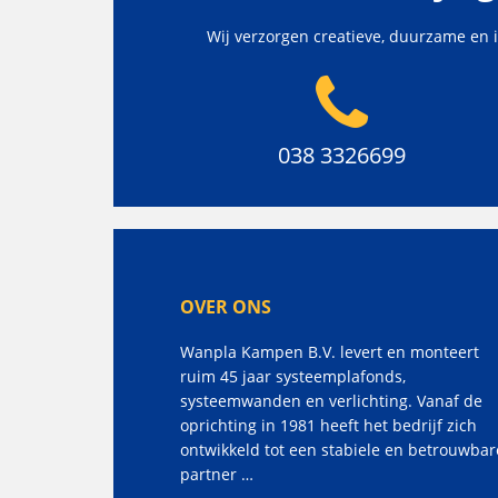
Wij verzorgen creatieve, duurzame en 
038 3326699
OVER ONS
Wanpla Kampen B.V. levert en monteert
ruim 45 jaar systeemplafonds,
systeemwanden en verlichting. Vanaf de
oprichting in 1981 heeft het bedrijf zich
ontwikkeld tot een stabiele en betrouwbar
partner …