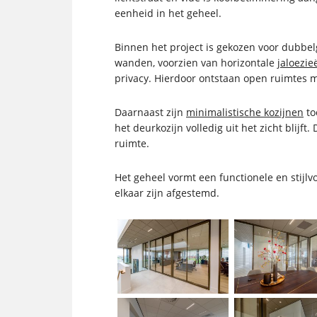
eenheid in het geheel.
Binnen het project is gekozen voor dubbe
wanden, voorzien van horizontale
jaloezie
privacy. Hierdoor ontstaan open ruimtes 
Daarnaast zijn
minimalistische kozijnen
to
het deurkozijn volledig uit het zicht blijft
ruimte.
Het geheel vormt een functionele en stijl
elkaar zijn afgestemd.