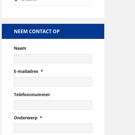
NEEM CONTACT OP
Naam
E-mailadres
*
Telefoonnummer
Onderwerp
*