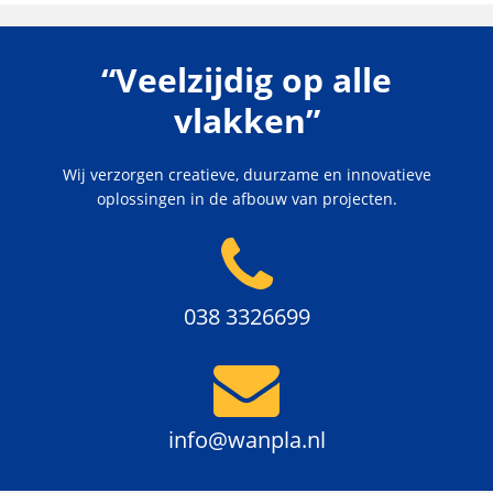
“Veelzijdig op alle
vlakken”
Wij verzorgen creatieve, duurzame en innovatieve
oplossingen in de afbouw van projecten.
038 3326699
info@wanpla.nl