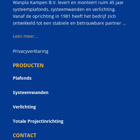
Wanpla Kampen B.V. levert en monteert ruim 45 jaar
systeemplafonds, systeemwanden en verlichting.
Vanaf de oprichting in 1981 heeft het bedrijf zich
ontwikkeld tot een stabiele en betrouwbare partner …
Lees meer...
Privacyverklaring
PRODUCTEN
Plafonds
Systeemwanden
Verlichting
Totale Projectinrichting
CONTACT