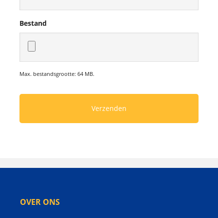
Bestand
Max. bestandsgrootte: 64 MB.
OVER ONS