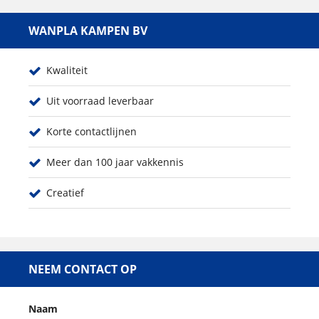
WANPLA KAMPEN BV
Kwaliteit
Uit voorraad leverbaar
Korte contactlijnen
Meer dan 100 jaar vakkennis
Creatief
NEEM CONTACT OP
Naam