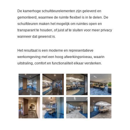
De kamerhoge schuifdeurelementen zijn geleverd en
gemonteerd, waarmee de ruimte flexibel is in te delen. De
schuifdeuren maken het mogelijk om ruimtes open en
transparant te houden, of juist af te sluiten voor meer privacy
wanneer dat gewenst is.
Het resultaat is een moderne en representatieve
werkomgeving met een hoog afwerkingsniveau, waarin
uitstraling, comfort en functionaliteit elkaar versterken.