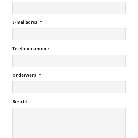
E-mailadres
*
Telefoonnummer
Onderwerp
*
Bericht