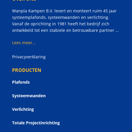
Wanpla Kampen B.V. levert en monteert ruim 45 jaar
systeemplafonds, systeemwanden en verlichting.
Vanaf de oprichting in 1981 heeft het bedrijf zich
ontwikkeld tot een stabiele en betrouwbare partner …
Lees meer...
Privacyverklaring
PRODUCTEN
Plafonds
Systeemwanden
Verlichting
Totale Projectinrichting