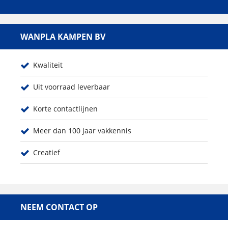
WANPLA KAMPEN BV
Kwaliteit
Uit voorraad leverbaar
Korte contactlijnen
Meer dan 100 jaar vakkennis
Creatief
NEEM CONTACT OP