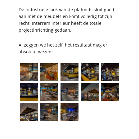
De industriële look van de plafonds sluit goed
aan met de meubels en komt volledig tot zijn
recht. Interrem interieur heeft de totale
projectinrichting gedaan.
Al zeggen we het zelf, het resultaat mag er
absoluut wezen!