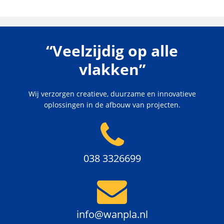
“Veelzijdig op alle
vlakken”
Wij verzorgen creatieve, duurzame en innovatieve
oplossingen in de afbouw van projecten.
038 3326699
info@wanpla.nl