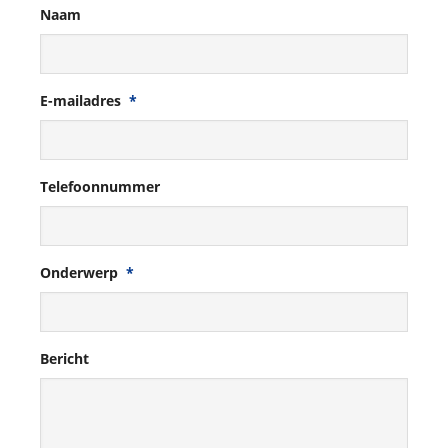
Naam
E-mailadres
*
Telefoonnummer
Onderwerp
*
Bericht