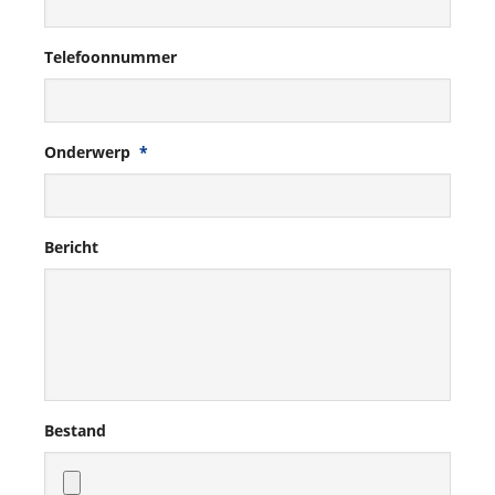
Telefoonnummer
Onderwerp
*
Bericht
Bestand