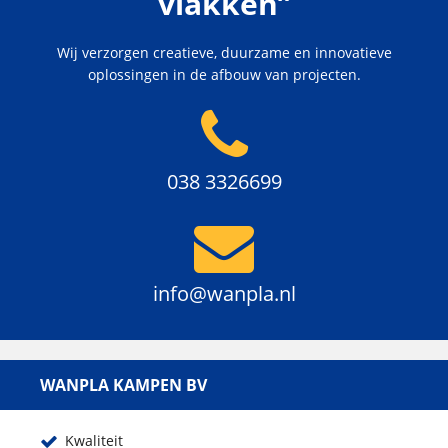
vlakken”
Wij verzorgen creatieve, duurzame en innovatieve
oplossingen in de afbouw van projecten.
038 3326699
info@wanpla.nl
WANPLA KAMPEN BV
Kwaliteit