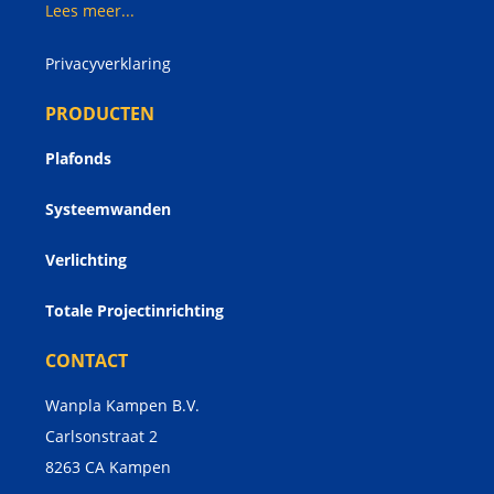
Lees meer...
Privacyverklaring
PRODUCTEN
Plafonds
Systeemwanden
Verlichting
Totale Projectinrichting
CONTACT
Wanpla Kampen B.V.
Carlsonstraat 2
8263 CA
Kampen