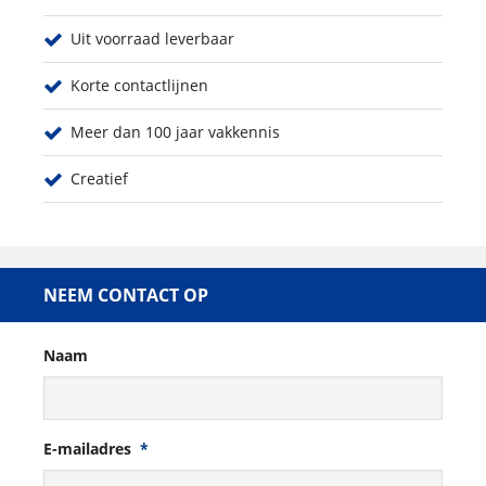
Uit voorraad leverbaar
Korte contactlijnen
Meer dan 100 jaar vakkennis
Creatief
NEEM CONTACT OP
Naam
E-mailadres
*